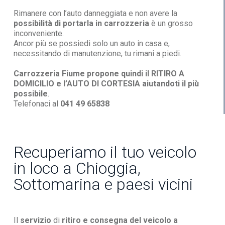
Rimanere con l’auto danneggiata e non avere la
possibilità di portarla in carrozzeria
è un grosso
inconveniente.
Ancor più se possiedi solo un auto in casa e,
necessitando di manutenzione, tu rimani a piedi.
Carrozzeria Fiume propone quindi il RITIRO A
DOMICILIO e l’AUTO DI CORTESIA aiutandoti il più
possibile
.
Telefonaci al
041 49 65838
Recuperiamo il tuo veicolo
in loco a Chioggia,
Sottomarina e paesi vicini
Il
servizio
di
ritiro e consegna del veicolo a