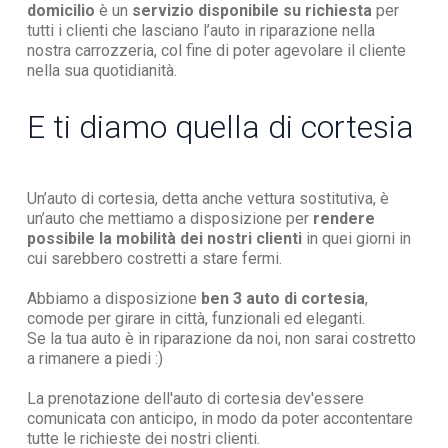
domicilio
è un
servizio disponibile su richiesta
per
tutti i clienti che lasciano l’auto in riparazione nella
nostra carrozzeria, col fine di poter agevolare il cliente
nella sua quotidianità.
E ti diamo quella di cortesia
Un’auto di cortesia, detta anche vettura sostitutiva, è
un’auto che mettiamo a disposizione per
rendere
possibile la mobilità dei nostri clienti
in quei giorni in
cui sarebbero costretti a stare fermi.
Abbiamo a disposizione
ben 3 auto di cortesia
,
comode per girare in città, funzionali ed eleganti.
Se la tua auto è in riparazione da noi, non sarai costretto
a rimanere a piedi :)
La prenotazione dell'auto di cortesia dev'essere
comunicata con anticipo, in modo da poter accontentare
tutte le richieste dei nostri clienti.