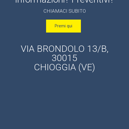
CHIAMACI SUBITO
Premi qui
VIA BRONDOLO 13/B,
30015
CHIOGGIA (VE)