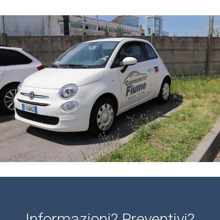
Informazioni? Preventivi?