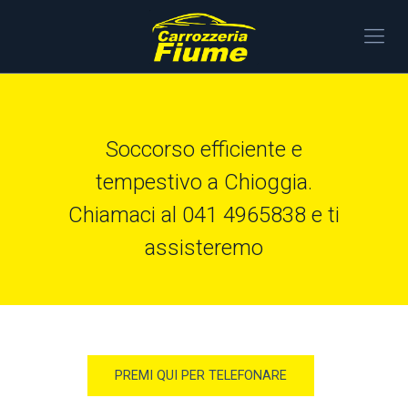
Soccorso efficiente e
tempestivo a Chioggia.
Chiamaci al 041 4965838 e ti
assisteremo
PREMI QUI PER TELEFONARE