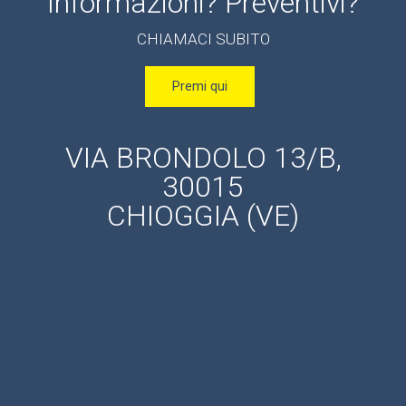
Informazioni? Preventivi?
CHIAMACI SUBITO
Premi qui
VIA BRONDOLO 13/B,
30015
CHIOGGIA (VE)